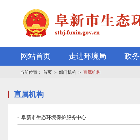
网站首页
走进环境局
政务
当前位置：
首页
＞
部门机构
＞
直属机构
直属机构
阜新市生态环境保护服务中心