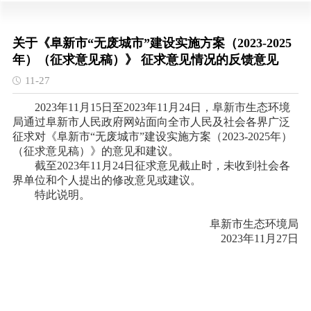
关于《阜新市“无废城市”建设实施方案（2023-2025
年）（征求意见稿）》 征求意见情况的反馈意见
11-27
2023年11月15日至2023年11月24日，阜新市生态环境
局通过阜新市人民政府网站面向全市人民及社会各界广泛
征求对《阜新市“无废城市”建设实施方案（2023-2025年）
（征求意见稿）》的意见和建议。
截至
2023年11月24日征求意见截止时，未收到社会各
界单位和个人提出的修改意见或建议。
特此说明。
阜新市生态环境局
2023年11月27日