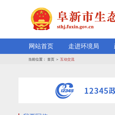
网站首页
走进环境局
当前位置：
首页
＞
互动交流