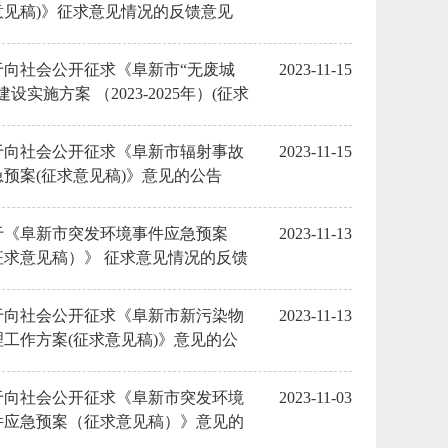
意见稿)》征求意见情况的反馈意见
于向社会公开征求《阜新市“无废城
2023-11-15
建设实施方案 （2023-2025年）(征求
见稿)》意见的公告
于向社会公开征求《阜新市辐射事故
2023-11-15
急预案(征求意见稿)》意见的公告
于《阜新市突发环境事件应急预案
2023-11-13
征求意见稿）》 征求意见情况的反馈
见
于向社会公开征求《阜新市新污染物
2023-11-13
理工作方案(征求意见稿)》意见的公
于向社会公开征求《阜新市突发环境
2023-11-03
件应急预案（征求意见稿）》意见的
告