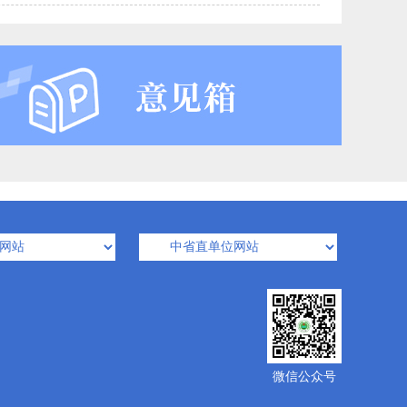
微信公众号