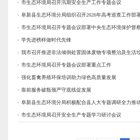
市生态环境局召开汛期安全生产工作专题会议
阜新县生态环境分局组织召开2026年高考巡查工作部
市生态环境局召开专题会议部署中央生态环境保护督
学先进榜样做时代先锋
我市召开推进非法倾倒处置固体废物专项整治及生活
市生态环境局召开专题会议部署重点工作
强化畜禽养殖环保培训助力绿色高质量发展
靠前服务破瓶颈严守底线促发展
阜新县生态环境分局积极配合县人大专题调研全力推
市生态环境局召开安全生产专题学习研讨会议