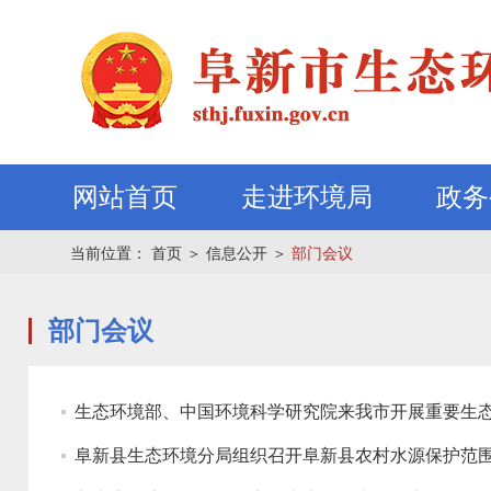
网站首页
走进环境局
政务
当前位置：
首页
＞
信息公开
＞
部门会议
部门会议
生态环境部、中国环境科学研究院来我市开展重要生
阜新县生态环境分局组织召开阜新县农村水源保护范