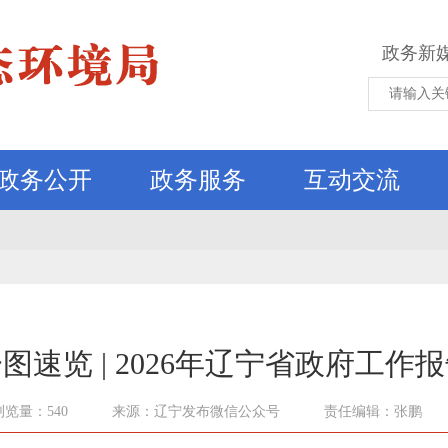
政务新
政务公开
政务服务
互动交流
图速览 | 2026年辽宁省政府工作
浏览量：540
来源：辽宁发布微信公众号
责任编辑：张鹏