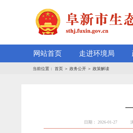
网站首页
走进环境局
当前位置：
首页
＞
政务公开
＞
政策解读
一
日期： 2026-01-27