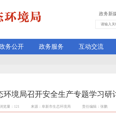
政务新
政务公开
政务服务
互动交流
态环境局召开安全生产专题学习研
浏览量：121
来源：阜新市生态环境局
责任编辑：张鹏