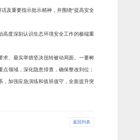
话及重要指示批示精神，并围绕“提高安全
治高度深刻认识生态环境安全工作的极端重
要求、最实举措坚决扭转被动局面。一要树
重点领域，深化隐患排查，确保整改到位；
系，加强应急演练和值班值守，全面提升突
返回列表