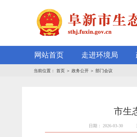
网站首页
走进环境局
当前位置：
首页
＞
政务公开
＞
部门会议
市生
日期： 2026-03-30