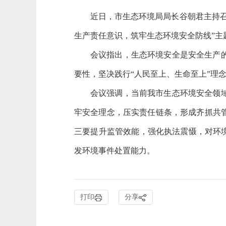
近日，市生态环境局局长谷朝君主持
生产责任意识，筑牢生态环境安全防线”主
会议指出，生态环境安全是安全生产
要性，坚决践行“人民至上、生命至上”理
会议强调，当前我市生态环境安全领
牢安全理念，压实责任链条，形成齐抓共
三要提升监管效能，强化执法震慑，对环
发环境事件处置能力。
打印
分享