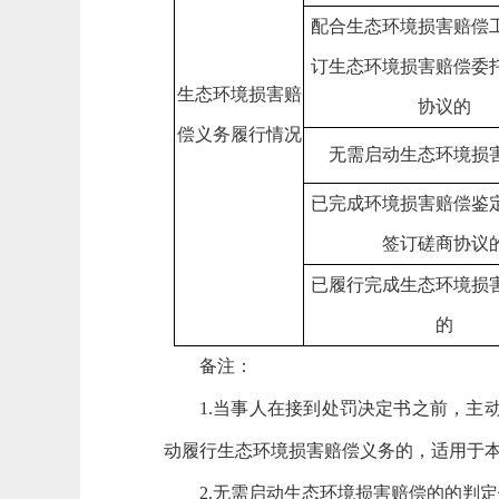
配合生态环境损害赔偿
订生态环境损害赔偿委
生态环境损害赔
协议的
偿义务履行情况
无需启动生态环境损
已完成
环境损害赔偿鉴
签订磋商协议
已履行完成生态环境损
的
备注：
1.当事人在接到处罚决定书之前，
动履行生态环境损害赔偿义务的，适用于
2.无需启动生态环境损害赔偿的的判