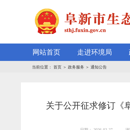
网站首页
走进环境局
当前位置：
首页
＞
政务服务
＞
通知公告
关于公开征求修订《
日期： 2026-02-27
浏