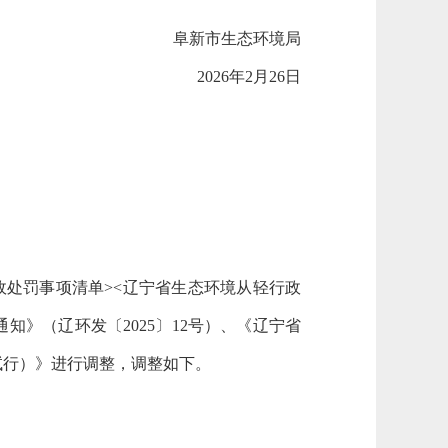
阜新市生态环境局
2026年2月26日
处罚事项清单><辽宁省生态环境从轻行政
》（辽环发〔2025〕12号）
、《辽宁省
试行）》进行调整，调整如下。