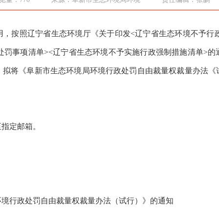
用，按照辽宁省生态环境厅《关于印发<辽宁省生态环境不予行政
罚事项清单><辽宁省生态环境不予实施行政强制措施清单>的通知
，
拟
将《阜新市生态环境局环境行政处罚自由裁量权裁量办法《
至指定邮箱。
环境行政处罚自由裁量权裁量办法（试行）》的通知