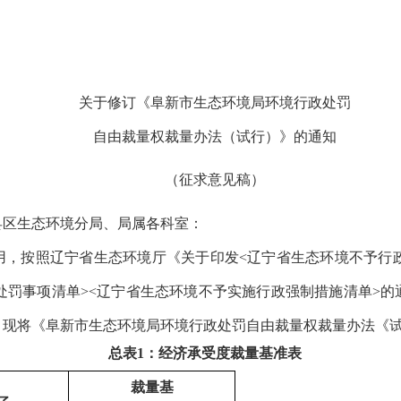
关于修订《阜新市生态环境局环境行政处罚
自由裁量权裁量办法
（
试行）》的通知
（征求意见稿）
县区生态环境分局、局属各科室：
用，按照辽宁省生态环境厅《关于印发<辽宁省生态环境不予行政
罚事项清单><辽宁省生态环境不予实施行政强制措施清单>的通知
，现将《阜新市生态环境局环境行政处罚自由裁量权裁量办法《
总表1：经济承受度裁量基准表
裁量基