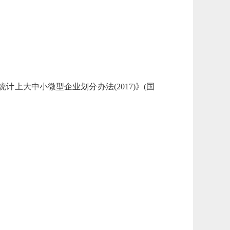
上大中小微型企业划分办法(2017)》(国