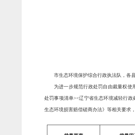
市生态环境保护综合行政执法队，各
为进一步规范行政处罚自由裁量权使
处罚事项清单><辽宁省生态环境减轻行政处
生态环境损害赔偿磋商办法》等
相关要求