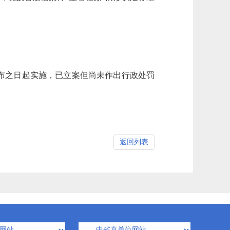
布之日起实施，已立案但尚未作出行政处罚
返回列表