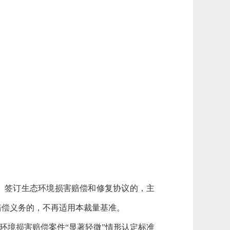
、签订生态环境损害赔偿和修复协议的，主
赔偿义务的，不再适用本裁量基准。
环境损害赔偿案件“显著轻微”情形认定标准