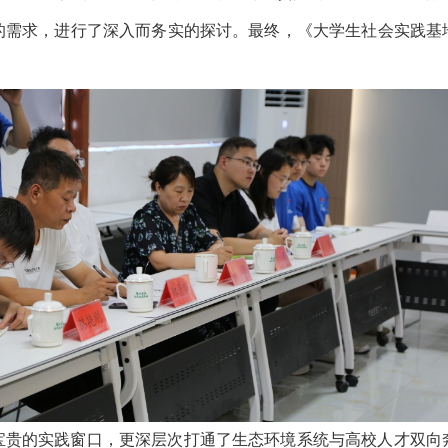
的需求，进行了深入而务实的探讨。最终，《大学生社会实践基
宝贵的实践窗口，更深层次打通了生态环境系统与高校人才双向