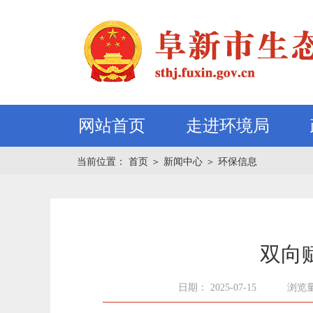
网站首页
走进环境局
当前位置：
首页
＞
新闻中心
＞
环保信息
双向
日期： 2025-07-15
浏览量