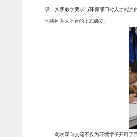
设、实践教学要求与环保部门对人才能力
地协同育人平台的正式确立。
此次双向交流不仅为环境学子开辟了