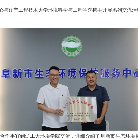
中心与辽宁工程技术大学环境科学与工程学院携手开展系列交流活
校地合作事宜到辽工大环境学院交流，详细介绍了阜新市生态环境