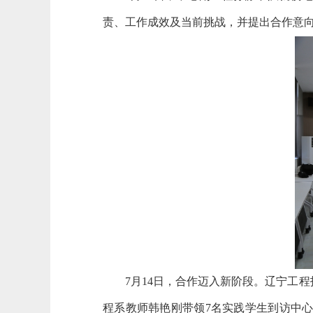
责、工作成效及当前挑战，并提出合作意
7月14日，合作迈入新阶段。辽宁工
程系教师韩艳刚带领7名实践学生到访中