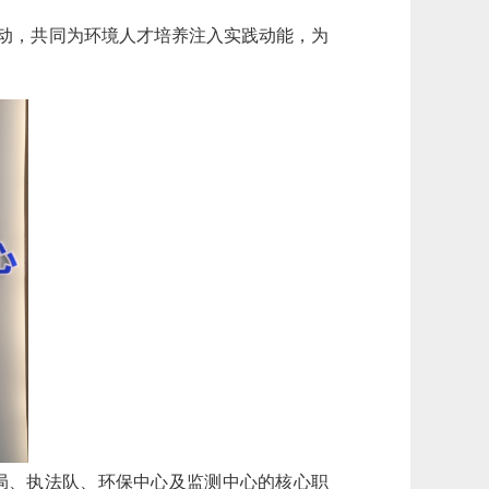
动，共同为环境人才培养注入实践动能，为
局、执法队、环保中心及监测中心的核心职