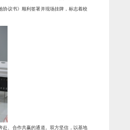
地协议书》顺利签署并现场挂牌，标志着校
奔赴、合作共赢的通道。双方坚信，以基地