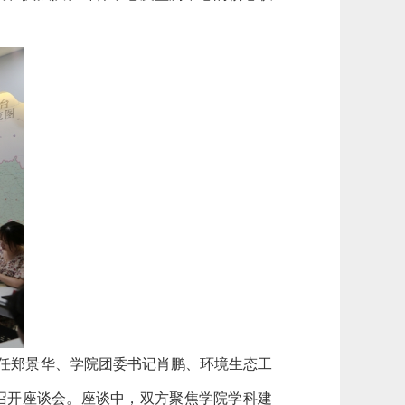
。
主任郑景华、学院团委书记肖鹏、环境生态工
召开座谈会。座谈中，双方聚焦学院学科建