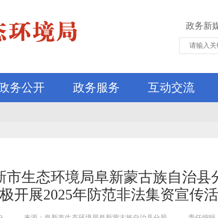
政务新
政务公开
政务服务
互动交流
新市生态环境局阜新蒙古族自治县
极开展2025年防范非法集资宣传
9
来源：阜新市生态环境局阜新蒙古族自治县分局
责任编辑