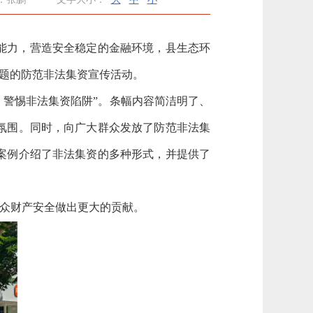
能力，营造安全稳定的金融环境，县生态环
主题的防范非法集资宣传活动。
，警惕非法集资陷阱”。条幅内容简洁明了、
氛围。同时，向广大群众发放了防范非法集
案例介绍了非法集资的多种形式，并提供了
众财产安全做出更大的贡献。