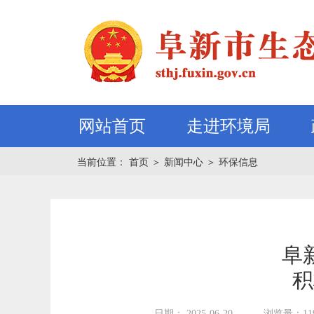
网站首页
走进环境局
当前位置：
首页
＞
新闻中心
＞
环保信息
阜
积
日期： 2025-06-20
浏览量：11