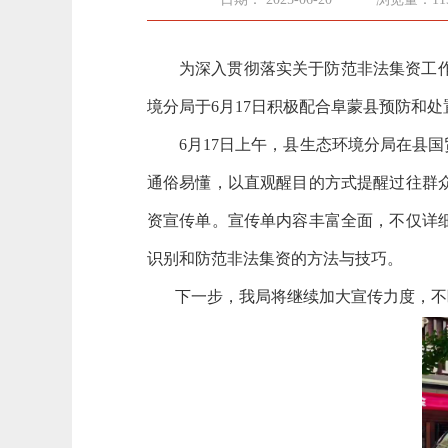
为深入贯彻落实关于防范非法集资工
境分局于6月17日积极配合阜蒙县预防和
6月17日上午，县生态环境分局在县
通俗易懂，以直观醒目的方式提醒过往群
资宣传单。宣传单内容丰富全面，不仅详
识别和防范非法集资的方法与技巧。
下一步，我局将继续加大宣传力度，不