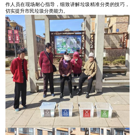
作人员在现场耐心指导，细致讲解垃圾精准分类的技巧，
切实提升市民垃圾分类能力。