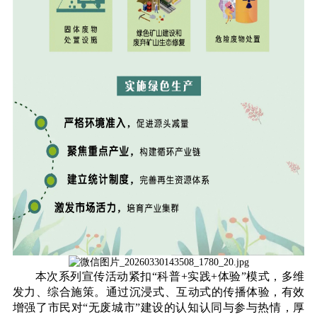
本次系列宣传活动紧扣“科普+实践+体验”模式，多维
发力、综合施策。通过沉浸式、互动式的传播体验，有效
增强了市民对“无废城市”建设的认知认同与参与热情，厚