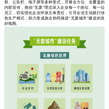
群、公告栏、电子屏等多种形式，开展全方位、全覆盖的
内部宣传，推动“无废”理念深入企业每一个岗位、每一位
员工，切实强化企业环保主体责任，引导企业主动践行绿
色生产模式，助力形成政企协同推进“无废城市”建设的良
好氛围。