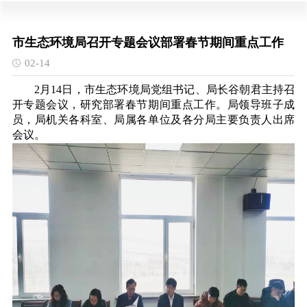
市生态环境局召开专题会议部署春节期间重点工作
02-14
2月14日，市生态环境局党组书记、局长谷朝君主持召
开专题会议，研究部署春节期间重点工作。局领导班子成
员，局机关各科室、局属各单位及各分局主要负责人出席
会议。