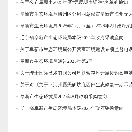
关于公布阜新市2025年度“无废城市细胞”名单的通知
阜新市生态环境局海州区分局同意设置阜新市海州无
阜新市生态环境局2025年12月（至）2026年2月政府
辽宁省阜新市生态环境局本级2025年政府采购意向
关于阜新市生态环境局公开营商环境建设专项监督电
阜新市生态环境局通告2025年第2号
关于理士国际技术有限公司阜新暂存库开展废铅蓄电
关于对《关于〈海州露天矿坑底西部生态修复一期示
阜新市生态环境局2025年8月政府采购意向
辽宁省阜新市生态环境局本级2025年政府采购意向