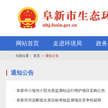
网站首页
走进环境局
政务
当前位置：
首页
＞
通知公告
通知公告
阜新市小地河小型水质监测站运行维护项目采购公告
阜新市河流断面水质目标考核监测项目竞争性磋商