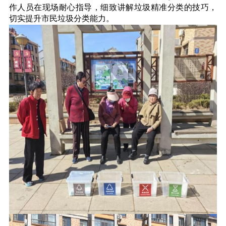
作人员在现场耐心指导，细致讲解垃圾精准分类的技巧，
切实提升市民垃圾分类能力。