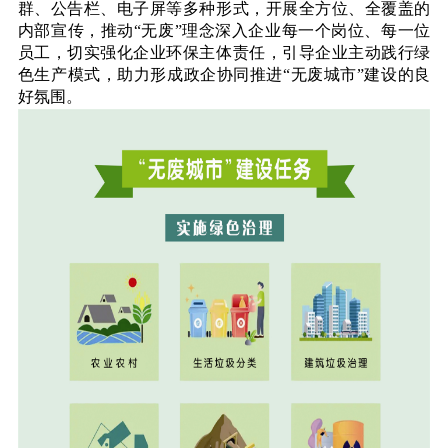
群、公告栏、电子屏等多种形式，开展全方位、全覆盖的
内部宣传，推动“无废”理念深入企业每一个岗位、每一位
员工，切实强化企业环保主体责任，引导企业主动践行绿
色生产模式，助力形成政企协同推进“无废城市”建设的良
好氛围。