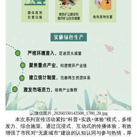
本次系列宣传活动紧扣“科普+实践+体验”模式，多维
发力、综合施策。通过沉浸式、互动式的传播体验，有效
增强了市民对“无废城市”建设的认知认同与参与热情，厚