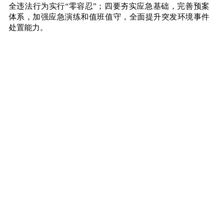
全违法行为实行“零容忍”；四要夯实应急基础，完善预案
体系，加强应急演练和值班值守，全面提升突发环境事件
处置能力。