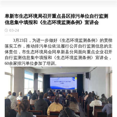
阜新市生态环境局召开重点县区排污单位自行监测
信息集中填报和《生态环境监测条例》宣讲会
03-24
3月23日，为进一步做好《生态环境监测条例》的贯彻
落实工作，推动排污单位依法履行公开自行监测信息的主
体责任，市生态环境局会同阜新县分局面向重点企业召开
自行监测信息集中填报和《生态环境监测条例》宣讲会，
60余家排污单位参加了培训。