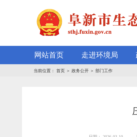
网站首页
走进环境局
当前位置：
首页
＞
政务公开
＞
部门工作
日期： 2026-03-10