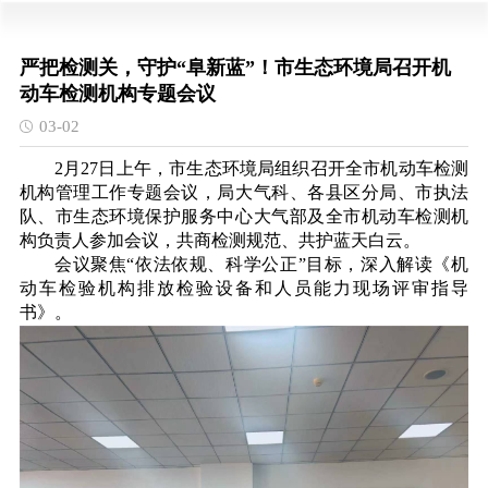
严把检测关，守护“阜新蓝”！市生态环境局召开机
动车检测机构专题会议
03-02
2月27日上午，市生态环境局组织召开全市机动车检测
机构管理工作专题会议，局大气科、各县区分局、市执法
队、市生态环境保护服务中心大气部及全市机动车检测机
构负责人参加会议，共商检测规范、共护蓝天白云。
会议聚焦“依法依规、科学公正”目标，深入解读《机
动车检验机构排放检验设备和人员能力现场评审指导
书》。