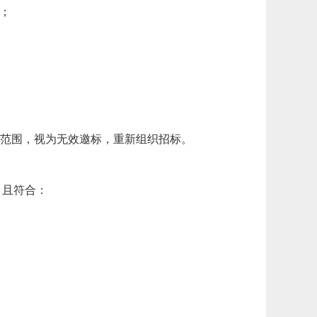
；
制范围，视为无效邀标，重新组织招标。
，且符合：