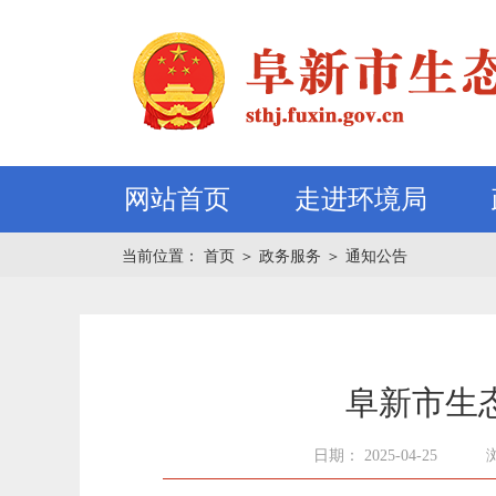
网站首页
走进环境局
当前位置：
首页
＞
政务服务
＞
通知公告
阜新市生
日期： 2025-04-25