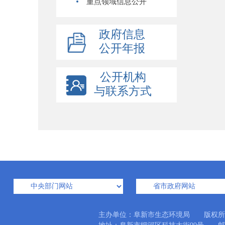
重点领域信息公开
政府信息
公开年报
公开机构
与联系方式
主办单位：阜新市生态环境局 版权所