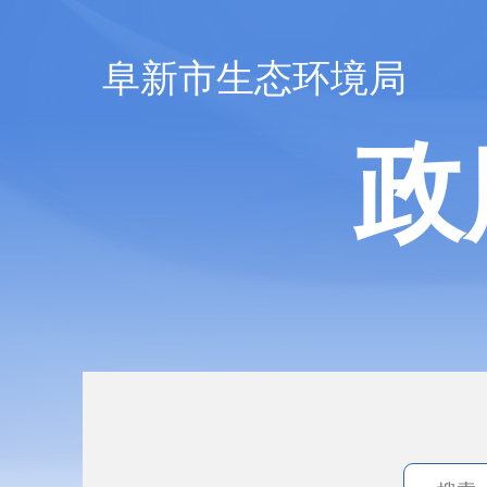
阜新市生态环境局
政