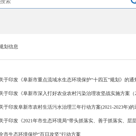
规划信息
关于印发《阜新市重点流域水生态环境保护“十四五”规划》的通
关于印发阜新市农村生活污水治理三年行动方案(2021-2023年)
全市生态环境保护“百日攻坚”行动方案