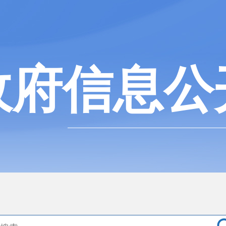
政府信息公