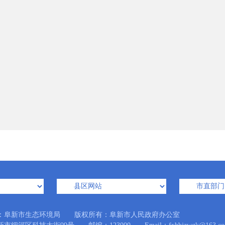
：阜新市生态环境局 版权所有：阜新市人民政府办公室