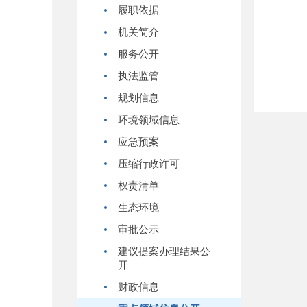
履职依据
机关简介
服务公开
执法监管
规划信息
环境领域信息
应急预案
压缩行政许可
权责清单
生态环境
审批公示
建议提案办理结果公
开
财政信息