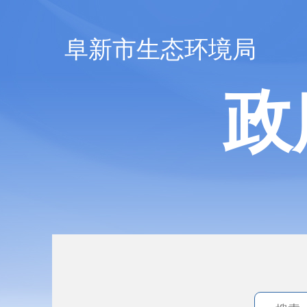
阜新市生态环境局
政