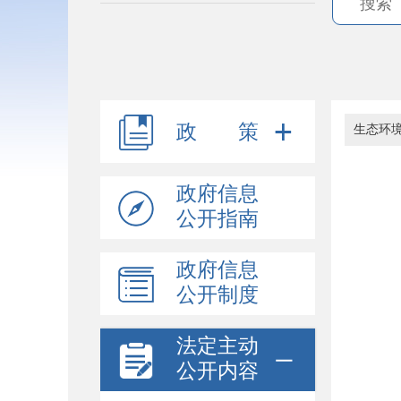
政 策
生态环
政府信息
公开指南
政府信息
公开制度
法定主动
公开内容