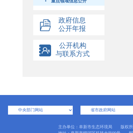
重点领域信息公开
政府信息
公开年报
公开机构
与联系方式
主办单位：阜新市生态环境局 版权所