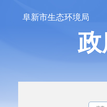
阜新市生态环境局
政