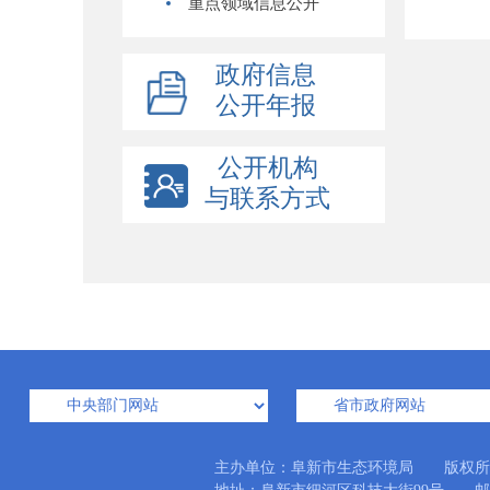
重点领域信息公开
政府信息
公开年报
公开机构
与联系方式
主办单位：阜新市生态环境局 版权所