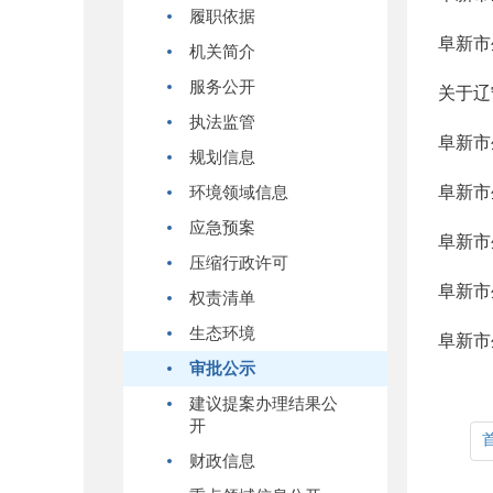
履职依据
机关简介
服务公开
关于辽
执法监管
规划信息
环境领域信息
应急预案
阜新市
压缩行政许可
权责清单
生态环境
审批公示
建议提案办理结果公
开
财政信息