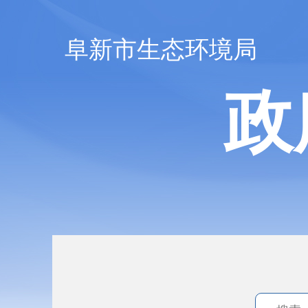
阜新市生态环境局
政